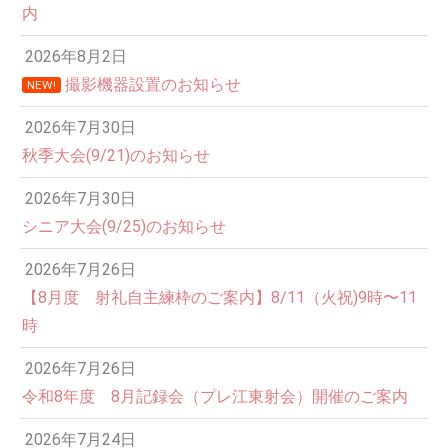
内
2026年8月2日
撮影機器設置のお知らせ
NEW!
2026年7月30日
秋季大会(9/21)のお知らせ
2026年7月30日
シニア大会(9/25)のお知らせ
2026年7月26日
【8月度 射礼自主練枠のご案内】8/11（火祝)9時〜11
時
2026年7月26日
令和8年度 8月記録会（プレ江東射会）開催のご案内
2026年7月24日