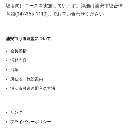
験者向けコースを実施しています。詳細は浦安市総合体
育館(047‐355-1110)までお問い合わせください
浦安市弓道連盟について
会長挨拶
活動内容
沿革
所在地・施設案内
浦安市弓道連盟入会方法
リンク
プライバシーポリシー