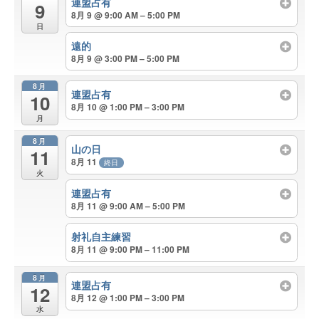
連盟占有
9
8月 9 @ 9:00 AM – 5:00 PM
日
遠的
8月 9 @ 3:00 PM – 5:00 PM
8月
連盟占有
10
8月 10 @ 1:00 PM – 3:00 PM
月
8月
山の日
11
8月 11
終日
火
連盟占有
8月 11 @ 9:00 AM – 5:00 PM
射礼自主練習
8月 11 @ 9:00 PM – 11:00 PM
8月
連盟占有
12
8月 12 @ 1:00 PM – 3:00 PM
水