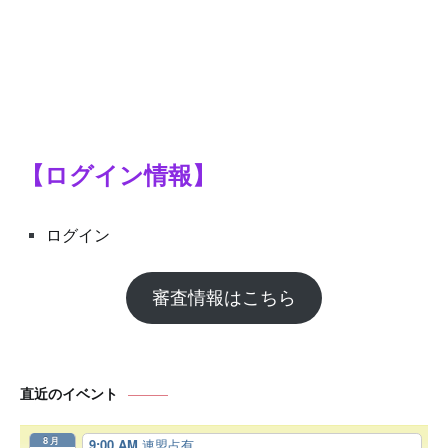
【ログイン情報】
ログイン
審査情報はこちら
直近のイベント
8月
9:00 AM
連盟占有