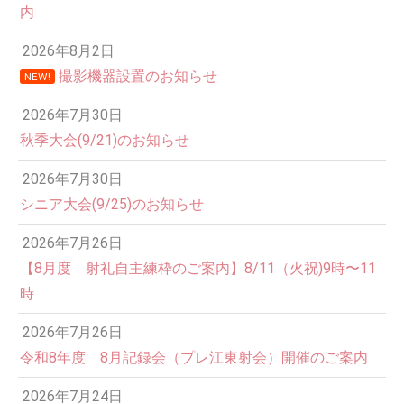
内
2026年8月2日
撮影機器設置のお知らせ
NEW!
2026年7月30日
秋季大会(9/21)のお知らせ
2026年7月30日
シニア大会(9/25)のお知らせ
2026年7月26日
【8月度 射礼自主練枠のご案内】8/11（火祝)9時〜11
時
2026年7月26日
令和8年度 8月記録会（プレ江東射会）開催のご案内
2026年7月24日