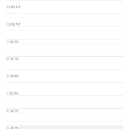
11:00 AM
12:00 PM
1:00 PM
2:00 PM
3:00 PM
4:00 PM
5:00 PM
6:00 PM