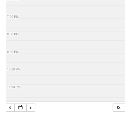
7:00 PM
8:00 PM
9:00 PM
10:00 PM
11:00 PM