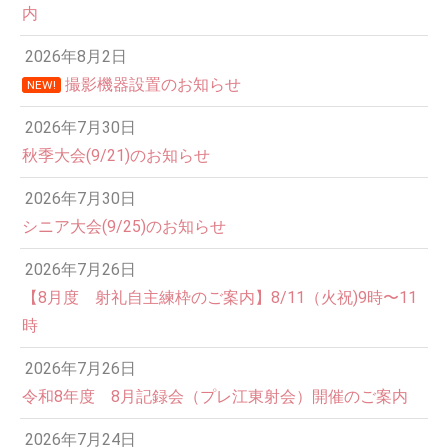
内
2026年8月2日
撮影機器設置のお知らせ
NEW!
2026年7月30日
秋季大会(9/21)のお知らせ
2026年7月30日
シニア大会(9/25)のお知らせ
2026年7月26日
12:00 AM
【8月度 射礼自主練枠のご案内】8/11（火祝)9時〜11
時
1:00 AM
2026年7月26日
令和8年度 8月記録会（プレ江東射会）開催のご案内
2:00 AM
2026年7月24日