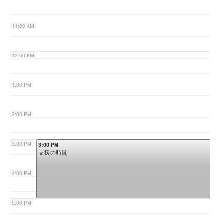
11:00 AM
12:00 PM
1:00 PM
2:00 PM
3:00 PM
3:00 PM
支援の時間
4:00 PM
5:00 PM