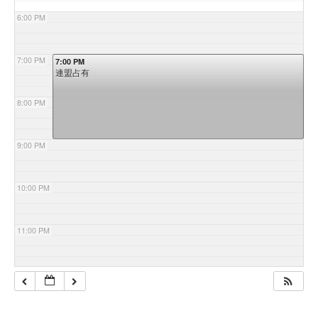
6:00 PM
7:00 PM
7:00 PM
連盟占有
8:00 PM
9:00 PM
10:00 PM
11:00 PM