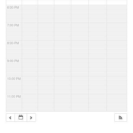
6:00 PM
7:00 PM
8:00 PM
9:00 PM
10:00 PM
11:00 PM