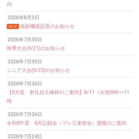
内
2026年8月2日
撮影機器設置のお知らせ
NEW!
2026年7月30日
秋季大会(9/21)のお知らせ
2026年7月30日
シニア大会(9/25)のお知らせ
2026年7月26日
12:00 AM
【8月度 射礼自主練枠のご案内】8/11（火祝)9時〜11
時
1:00 AM
2026年7月26日
令和8年度 8月記録会（プレ江東射会）開催のご案内
2:00 AM
2026年7月24日