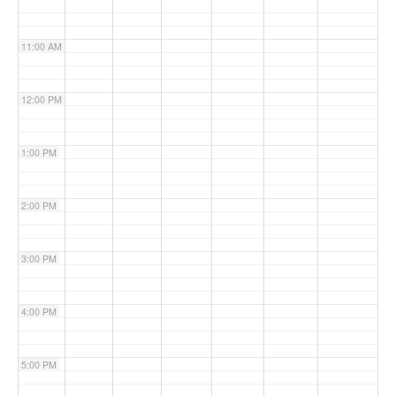
11:00 AM
12:00 PM
1:00 PM
2:00 PM
3:00 PM
4:00 PM
5:00 PM