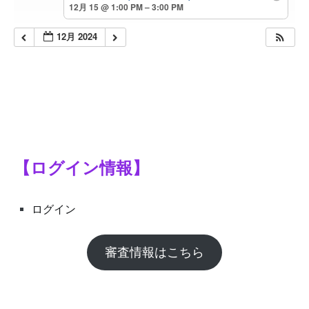
12月 15 @ 1:00 PM – 3:00 PM
12月 2024
【ログイン情報】
ログイン
審査情報はこちら