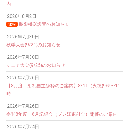
内
2026年8月2日
撮影機器設置のお知らせ
NEW!
2026年7月30日
秋季大会(9/21)のお知らせ
2026年7月30日
シニア大会(9/25)のお知らせ
2026年7月26日
【8月度 射礼自主練枠のご案内】8/11（火祝)9時〜11
時
2026年7月26日
令和8年度 8月記録会（プレ江東射会）開催のご案内
2026年7月24日