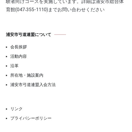
験者向けコースを実施しています。詳細は浦安市総合体
育館(047‐355-1110)までお問い合わせください
浦安市弓道連盟について
会長挨拶
活動内容
沿革
所在地・施設案内
浦安市弓道連盟入会方法
リンク
プライバシーポリシー