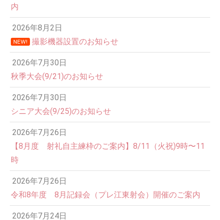
内
2026年8月2日
撮影機器設置のお知らせ
NEW!
2026年7月30日
秋季大会(9/21)のお知らせ
2026年7月30日
シニア大会(9/25)のお知らせ
2026年7月26日
【8月度 射礼自主練枠のご案内】8/11（火祝)9時〜11
時
2026年7月26日
令和8年度 8月記録会（プレ江東射会）開催のご案内
2026年7月24日