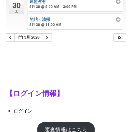
連盟占有
30
5月 30 @ 9:00 AM – 3:00 PM
土
的貼・清掃
5月 30 @ 11:00 AM
5月 2026
【ログイン情報】
ログイン
審査情報はこちら