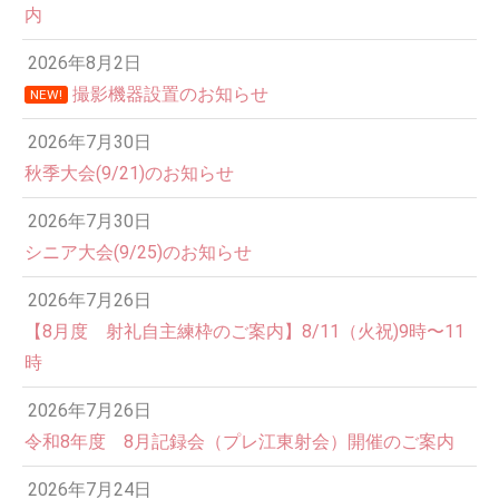
内
2026年8月2日
撮影機器設置のお知らせ
NEW!
2026年7月30日
秋季大会(9/21)のお知らせ
2026年7月30日
シニア大会(9/25)のお知らせ
2026年7月26日
【8月度 射礼自主練枠のご案内】8/11（火祝)9時〜11
時
2026年7月26日
令和8年度 8月記録会（プレ江東射会）開催のご案内
2026年7月24日