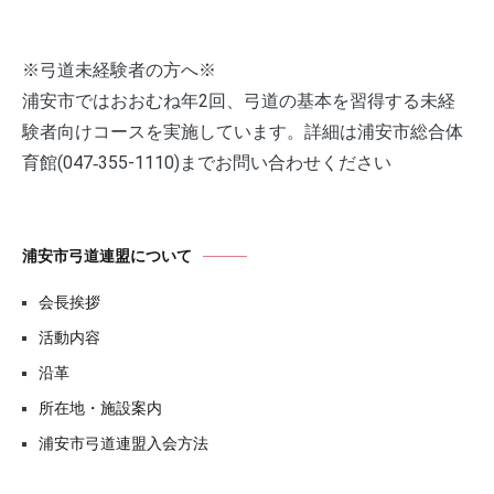
※弓道未経験者の方へ※
浦安市ではおおむね年2回、弓道の基本を習得する未経
験者向けコースを実施しています。詳細は浦安市総合体
育館(047‐355-1110)までお問い合わせください
浦安市弓道連盟について
会長挨拶
活動内容
沿革
所在地・施設案内
浦安市弓道連盟入会方法