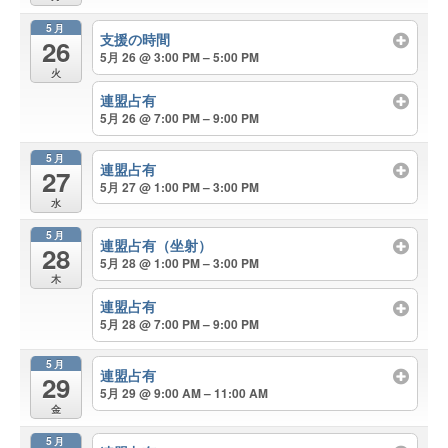
5月
支援の時間
26
5月 26 @ 3:00 PM – 5:00 PM
火
連盟占有
5月 26 @ 7:00 PM – 9:00 PM
5月
連盟占有
27
5月 27 @ 1:00 PM – 3:00 PM
水
5月
連盟占有（坐射）
28
5月 28 @ 1:00 PM – 3:00 PM
木
連盟占有
5月 28 @ 7:00 PM – 9:00 PM
5月
連盟占有
29
5月 29 @ 9:00 AM – 11:00 AM
金
5月