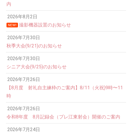
内
2026年8月2日
撮影機器設置のお知らせ
NEW!
2026年7月30日
秋季大会(9/21)のお知らせ
2026年7月30日
シニア大会(9/25)のお知らせ
2026年7月26日
【8月度 射礼自主練枠のご案内】8/11（火祝)9時〜11
時
2026年7月26日
令和8年度 8月記録会（プレ江東射会）開催のご案内
2026年7月24日