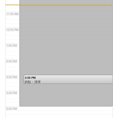
11:00 AM
12:00 PM
1:00 PM
2:00 PM
3:00 PM
3:00 PM
的貼・清掃
4:00 PM
5:00 PM