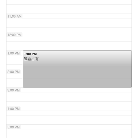
11:00 AM
12:00 PM
1:00 PM
1:00 PM
連盟占有
2:00 PM
3:00 PM
4:00 PM
5:00 PM