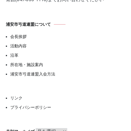
浦安市弓道連盟について
会長挨拶
活動内容
沿革
所在地・施設案内
浦安市弓道連盟入会方法
リンク
プライバシーポリシー
月