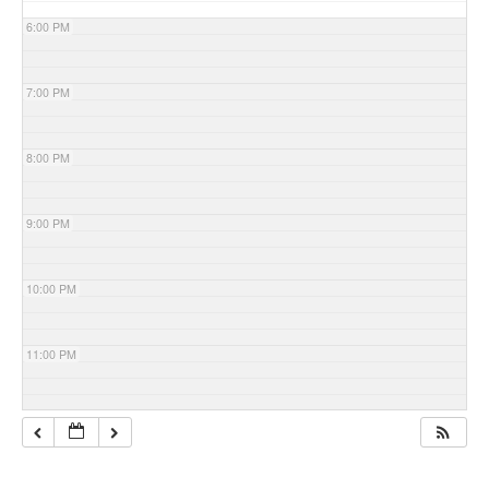
6:00 PM
7:00 PM
8:00 PM
9:00 PM
10:00 PM
11:00 PM