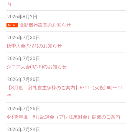
内
2026年8月2日
撮影機器設置のお知らせ
NEW!
2026年7月30日
秋季大会(9/21)のお知らせ
2026年7月30日
シニア大会(9/25)のお知らせ
2026年7月26日
12:00 AM
【8月度 射礼自主練枠のご案内】8/11（火祝)9時〜11
時
1:00 AM
2026年7月26日
令和8年度 8月記録会（プレ江東射会）開催のご案内
2:00 AM
2026年7月24日