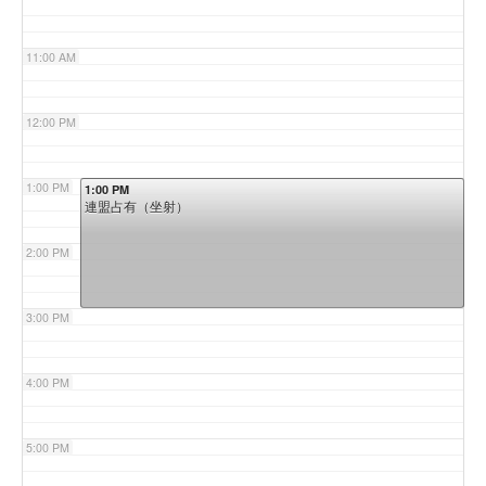
11:00 AM
12:00 PM
1:00 PM
1:00 PM
連盟占有（坐射）
2:00 PM
3:00 PM
4:00 PM
5:00 PM