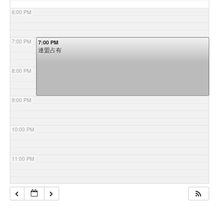
6:00 PM
7:00 PM
7:00 PM
連盟占有
8:00 PM
9:00 PM
10:00 PM
11:00 PM