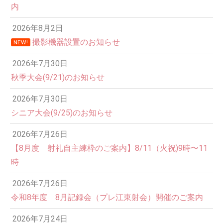
内
2026年8月2日
撮影機器設置のお知らせ
NEW!
2026年7月30日
秋季大会(9/21)のお知らせ
2026年7月30日
シニア大会(9/25)のお知らせ
2026年7月26日
12:00 AM
【8月度 射礼自主練枠のご案内】8/11（火祝)9時〜11
時
1:00 AM
2026年7月26日
令和8年度 8月記録会（プレ江東射会）開催のご案内
2:00 AM
2026年7月24日