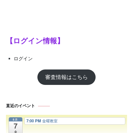
【ログイン情報】
ログイン
審査情報はこちら
直近のイベント
8月
7:00 PM
金曜教室
7
金