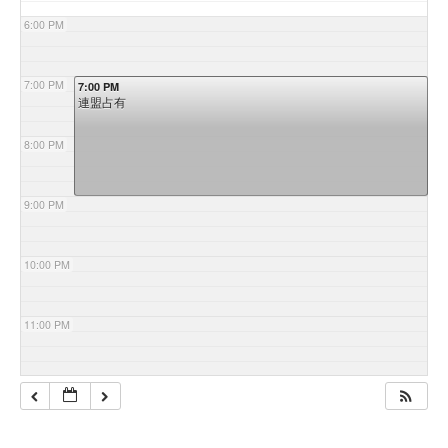
6:00 PM
7:00 PM
7:00 PM
連盟占有
8:00 PM
9:00 PM
10:00 PM
11:00 PM