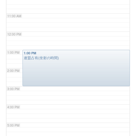
11:00 AM
12:00 PM
1:00 PM
1:00 PM
連盟占有(坐射の時間)
2:00 PM
3:00 PM
4:00 PM
5:00 PM