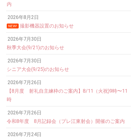
内
2026年8月2日
撮影機器設置のお知らせ
NEW!
2026年7月30日
秋季大会(9/21)のお知らせ
2026年7月30日
シニア大会(9/25)のお知らせ
2026年7月26日
12:00 AM
【8月度 射礼自主練枠のご案内】8/11（火祝)9時〜11
時
1:00 AM
2026年7月26日
令和8年度 8月記録会（プレ江東射会）開催のご案内
2:00 AM
2026年7月24日