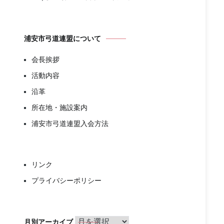
浦安市弓道連盟について
会長挨拶
活動内容
沿革
所在地・施設案内
浦安市弓道連盟入会方法
リンク
プライバシーポリシー
月
月別アーカイブ