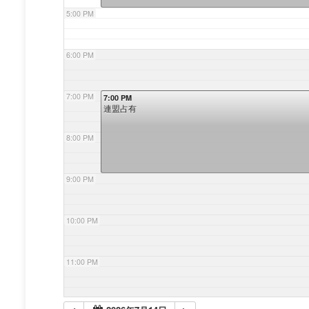
5:00 PM
6:00 PM
7:00 PM
7:00 PM
連盟占有
8:00 PM
9:00 PM
10:00 PM
11:00 PM