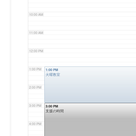
10:00 AM
11:00 AM
12:00 PM
1:00 PM
1:00 PM
火曜教室
2:00 PM
3:00 PM
3:00 PM
支援の時間
4:00 PM