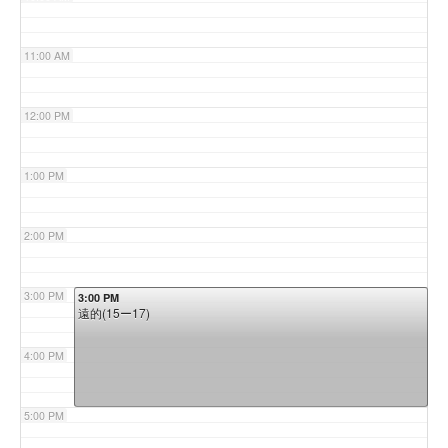
11:00 AM
12:00 PM
1:00 PM
2:00 PM
3:00 PM
3:00 PM
遠的(15ー17)
4:00 PM
5:00 PM