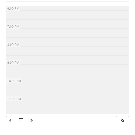
6:00 PM
7:00 PM
8:00 PM
9:00 PM
10:00 PM
11:00 PM