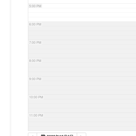
5:00 PM
6:00 PM
7:00 PM
8:00 PM
9:00 PM
10:00 PM
11:00 PM