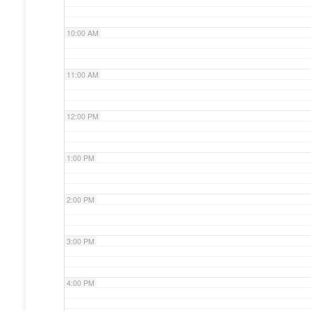
10:00 AM
11:00 AM
12:00 PM
1:00 PM
2:00 PM
3:00 PM
4:00 PM