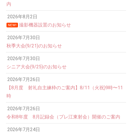
内
2026年8月2日
撮影機器設置のお知らせ
NEW!
2026年7月30日
秋季大会(9/21)のお知らせ
2026年7月30日
シニア大会(9/25)のお知らせ
2026年7月26日
12:00 AM
【8月度 射礼自主練枠のご案内】8/11（火祝)9時〜11
時
1:00 AM
2026年7月26日
令和8年度 8月記録会（プレ江東射会）開催のご案内
2:00 AM
2026年7月24日