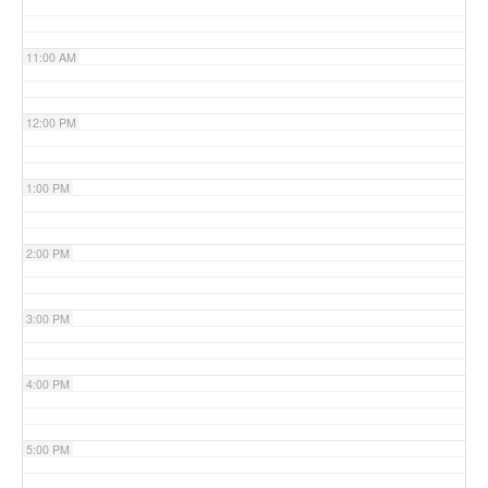
11:00 AM
12:00 PM
1:00 PM
2:00 PM
3:00 PM
4:00 PM
5:00 PM