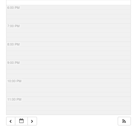
6:00 PM
7:00 PM
8:00 PM
9:00 PM
10:00 PM
11:00 PM