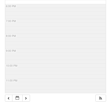
6:00 PM
7:00 PM
8:00 PM
9:00 PM
10:00 PM
11:00 PM