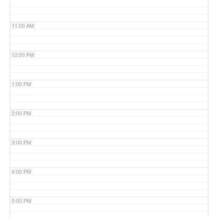
11:00 AM
12:00 PM
1:00 PM
2:00 PM
3:00 PM
4:00 PM
5:00 PM