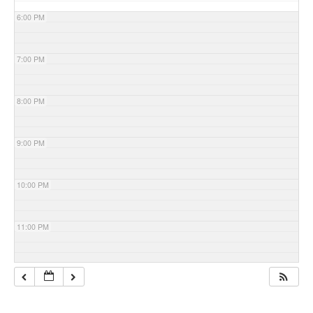
6:00 PM
7:00 PM
8:00 PM
9:00 PM
10:00 PM
11:00 PM