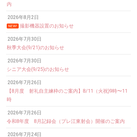
内
2026年8月2日
撮影機器設置のお知らせ
NEW!
2026年7月30日
秋季大会(9/21)のお知らせ
2026年7月30日
シニア大会(9/25)のお知らせ
2026年7月26日
12:00 AM
【8月度 射礼自主練枠のご案内】8/11（火祝)9時〜11
時
1:00 AM
2026年7月26日
令和8年度 8月記録会（プレ江東射会）開催のご案内
2:00 AM
2026年7月24日