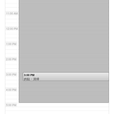
11:00 AM
12:00 PM
1:00 PM
2:00 PM
3:00 PM
3:00 PM
的貼・清掃
4:00 PM
5:00 PM