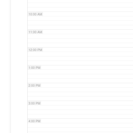
10:00 AM
11:00 AM
12:00 PM
1:00 PM
2:00 PM
3:00 PM
4:00 PM