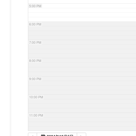
5:00 PM
6:00 PM
7:00 PM
8:00 PM
9:00 PM
10:00 PM
11:00 PM