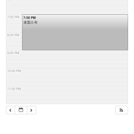
7:00 PM
7:00 PM
連盟占有
8:00 PM
9:00 PM
10:00 PM
11:00 PM