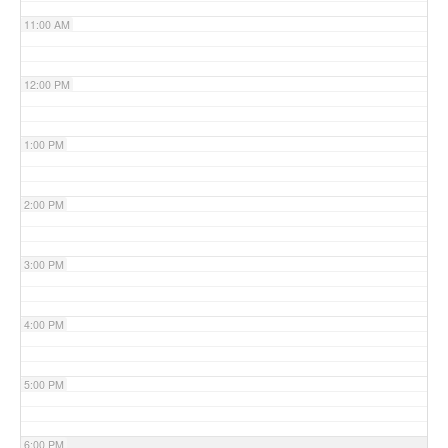
11:00 AM
12:00 PM
1:00 PM
2:00 PM
3:00 PM
4:00 PM
5:00 PM
6:00 PM