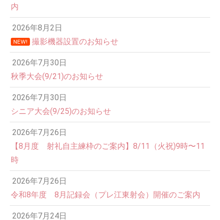
内
2026年8月2日
撮影機器設置のお知らせ
NEW!
2026年7月30日
秋季大会(9/21)のお知らせ
2026年7月30日
シニア大会(9/25)のお知らせ
2026年7月26日
12:00 AM
【8月度 射礼自主練枠のご案内】8/11（火祝)9時〜11
時
1:00 AM
2026年7月26日
令和8年度 8月記録会（プレ江東射会）開催のご案内
2:00 AM
2026年7月24日