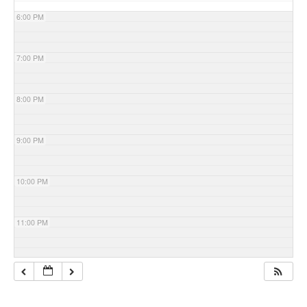
6:00 PM
7:00 PM
8:00 PM
9:00 PM
10:00 PM
11:00 PM