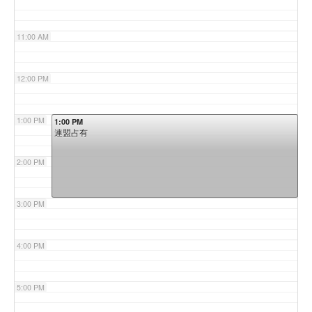
11:00 AM
12:00 PM
1:00 PM
1:00 PM
連盟占有
2:00 PM
3:00 PM
4:00 PM
5:00 PM