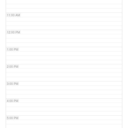
11:00 AM
12:00 PM
1:00 PM
2:00 PM
3:00 PM
4:00 PM
5:00 PM