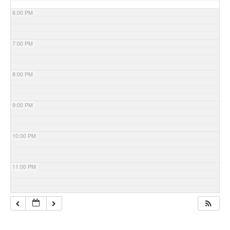
6:00 PM
7:00 PM
8:00 PM
9:00 PM
10:00 PM
11:00 PM