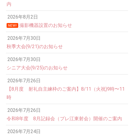
内
2026年8月2日
撮影機器設置のお知らせ
NEW!
2026年7月30日
秋季大会(9/21)のお知らせ
2026年7月30日
シニア大会(9/25)のお知らせ
2026年7月26日
12:00 AM
【8月度 射礼自主練枠のご案内】8/11（火祝)9時〜11
時
1:00 AM
2026年7月26日
令和8年度 8月記録会（プレ江東射会）開催のご案内
2:00 AM
2026年7月24日