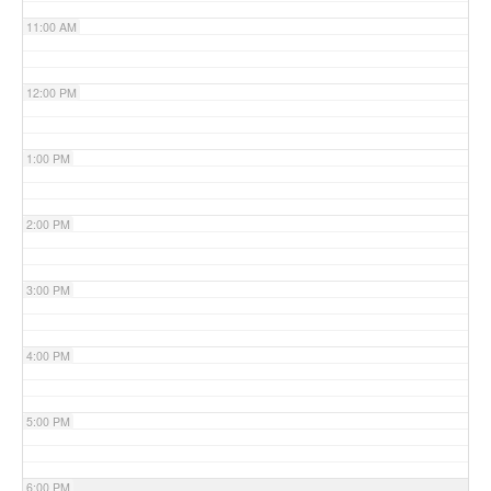
11:00 AM
12:00 PM
1:00 PM
2:00 PM
3:00 PM
4:00 PM
5:00 PM
6:00 PM