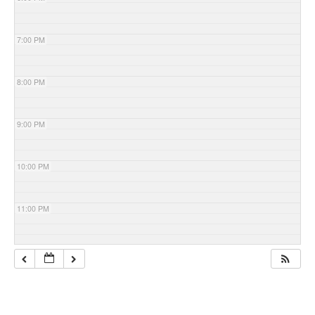
7:00 PM
8:00 PM
9:00 PM
10:00 PM
11:00 PM