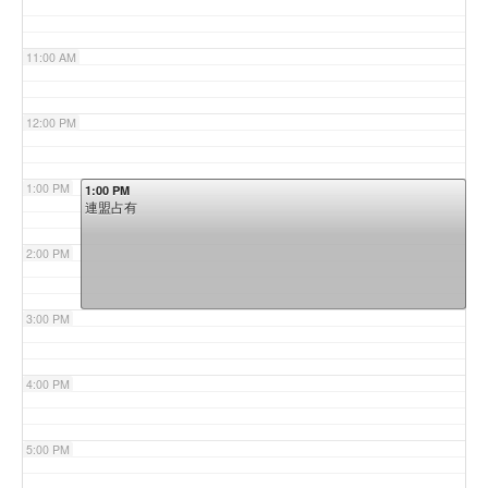
11:00 AM
12:00 PM
1:00 PM
1:00 PM
連盟占有
2:00 PM
3:00 PM
4:00 PM
5:00 PM