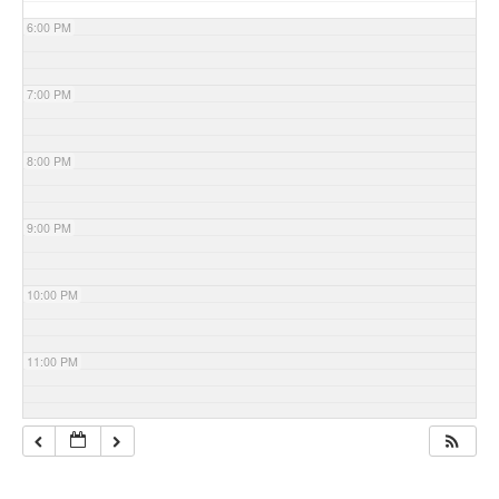
6:00 PM
7:00 PM
8:00 PM
9:00 PM
10:00 PM
11:00 PM