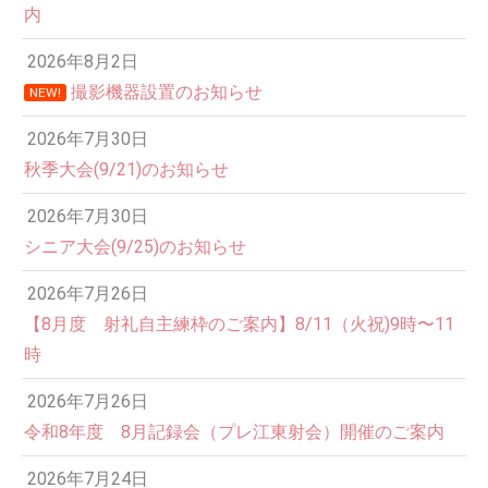
内
2026年8月2日
撮影機器設置のお知らせ
NEW!
2026年7月30日
秋季大会(9/21)のお知らせ
2026年7月30日
シニア大会(9/25)のお知らせ
2026年7月26日
12:00 AM
【8月度 射礼自主練枠のご案内】8/11（火祝)9時〜11
時
1:00 AM
2026年7月26日
令和8年度 8月記録会（プレ江東射会）開催のご案内
2:00 AM
2026年7月24日