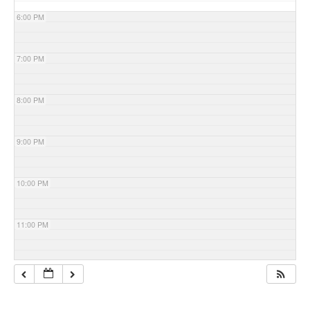
6:00 PM
7:00 PM
8:00 PM
9:00 PM
10:00 PM
11:00 PM