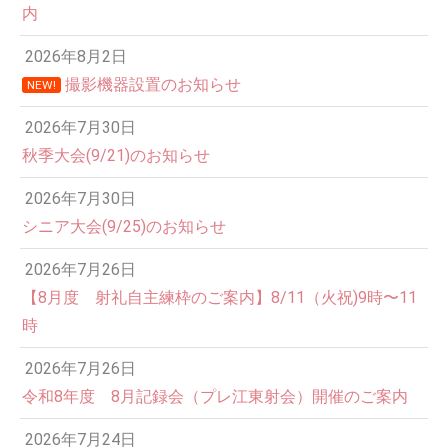
内
2026年8月2日
撮影機器設置のお知らせ
NEW!
2026年7月30日
秋季大会(9/21)のお知らせ
2026年7月30日
シニア大会(9/25)のお知らせ
2026年7月26日
12:00 AM
【8月度 射礼自主練枠のご案内】8/11（火祝)9時〜11
時
1:00 AM
2026年7月26日
令和8年度 8月記録会（プレ江東射会）開催のご案内
2:00 AM
2026年7月24日