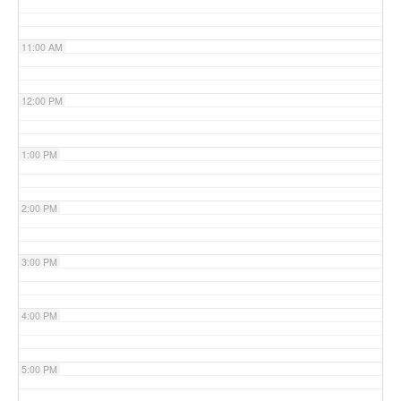
11:00 AM
12:00 PM
1:00 PM
2:00 PM
3:00 PM
4:00 PM
5:00 PM