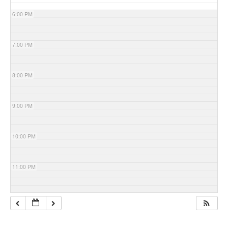
6:00 PM
7:00 PM
8:00 PM
9:00 PM
10:00 PM
11:00 PM