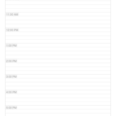
11:00 AM
12:00 PM
1:00 PM
2:00 PM
3:00 PM
4:00 PM
5:00 PM