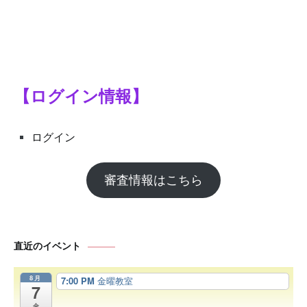
【ログイン情報】
ログイン
審査情報はこちら
直近のイベント
8月
7:00 PM
金曜教室
7
金