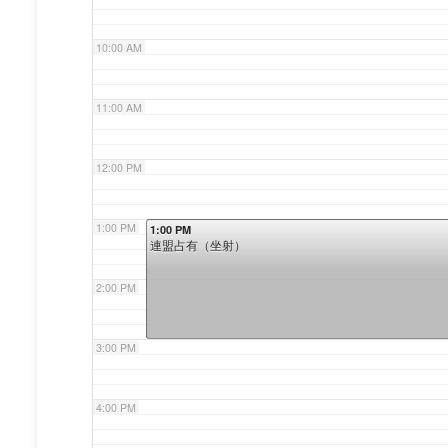
10:00 AM
11:00 AM
12:00 PM
1:00 PM
1:00 PM
連盟占有（坐射）
2:00 PM
3:00 PM
4:00 PM