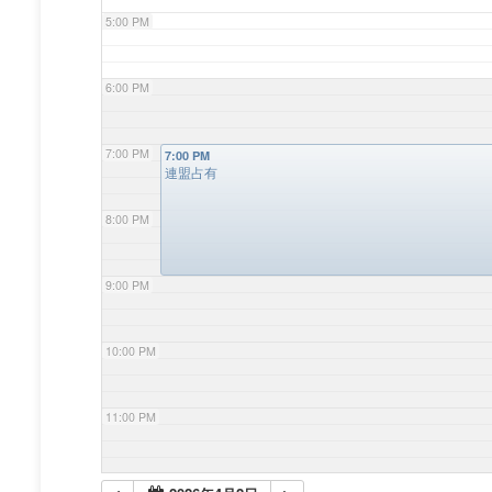
5:00 PM
6:00 PM
7:00 PM
7:00 PM
連盟占有
8:00 PM
9:00 PM
10:00 PM
11:00 PM