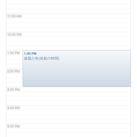
11:00 AM
12:00 PM
1:00 PM
1:00 PM
連盟占有(坐射の時間)
2:00 PM
3:00 PM
4:00 PM
5:00 PM