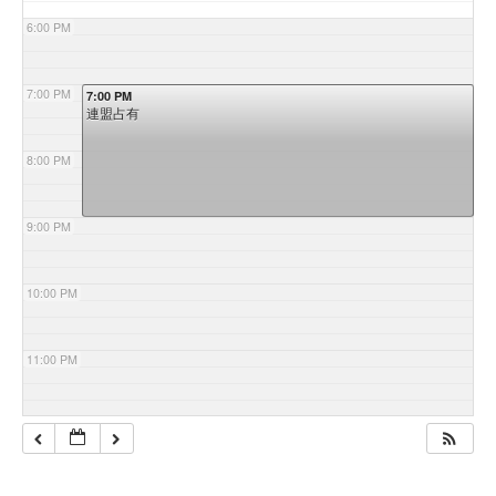
6:00 PM
7:00 PM
7:00 PM
連盟占有
8:00 PM
9:00 PM
10:00 PM
11:00 PM