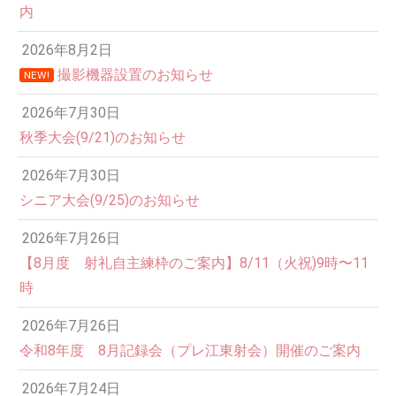
内
2026年8月2日
撮影機器設置のお知らせ
NEW!
2026年7月30日
秋季大会(9/21)のお知らせ
2026年7月30日
シニア大会(9/25)のお知らせ
2026年7月26日
12:00 AM
【8月度 射礼自主練枠のご案内】8/11（火祝)9時〜11
時
1:00 AM
2026年7月26日
令和8年度 8月記録会（プレ江東射会）開催のご案内
2:00 AM
2026年7月24日