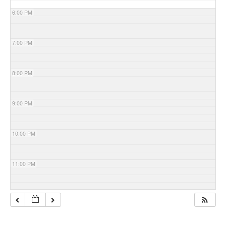
6:00 PM
7:00 PM
8:00 PM
9:00 PM
10:00 PM
11:00 PM