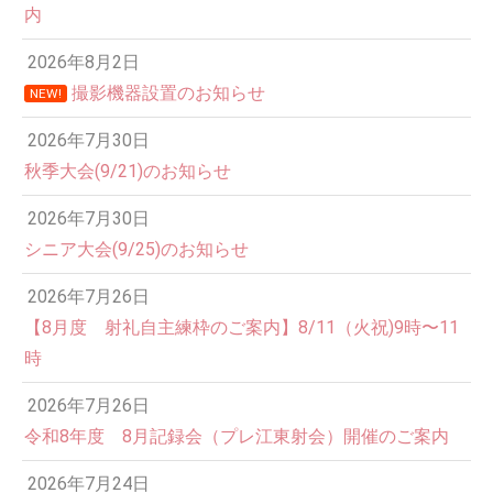
内
2026年8月2日
撮影機器設置のお知らせ
NEW!
2026年7月30日
秋季大会(9/21)のお知らせ
2026年7月30日
シニア大会(9/25)のお知らせ
2026年7月26日
12:00 AM
【8月度 射礼自主練枠のご案内】8/11（火祝)9時〜11
時
1:00 AM
2026年7月26日
令和8年度 8月記録会（プレ江東射会）開催のご案内
2:00 AM
2026年7月24日