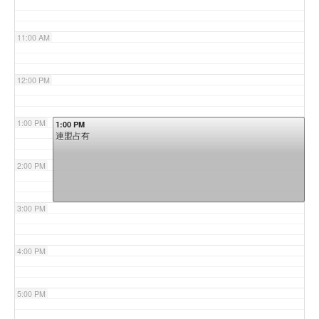
11:00 AM
12:00 PM
1:00 PM
1:00 PM
連盟占有
2:00 PM
3:00 PM
4:00 PM
5:00 PM