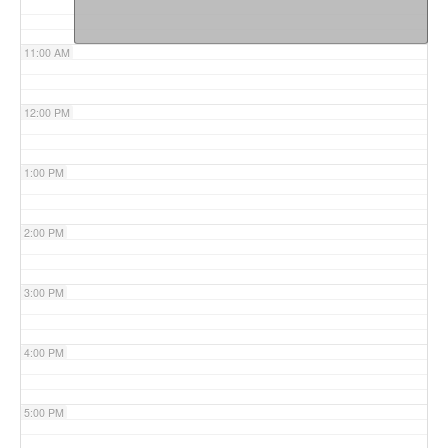
11:00 AM
12:00 PM
1:00 PM
2:00 PM
3:00 PM
4:00 PM
5:00 PM