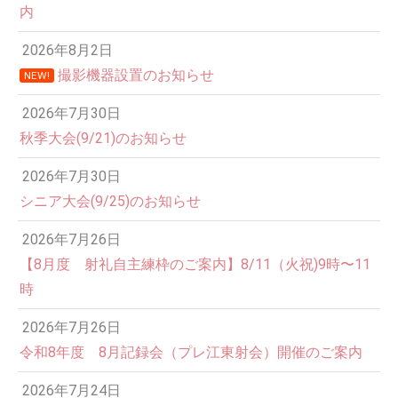
内
2026年8月2日
撮影機器設置のお知らせ
NEW!
2026年7月30日
秋季大会(9/21)のお知らせ
2026年7月30日
シニア大会(9/25)のお知らせ
2026年7月26日
12:00 AM
【8月度 射礼自主練枠のご案内】8/11（火祝)9時〜11
時
1:00 AM
2026年7月26日
令和8年度 8月記録会（プレ江東射会）開催のご案内
2:00 AM
2026年7月24日