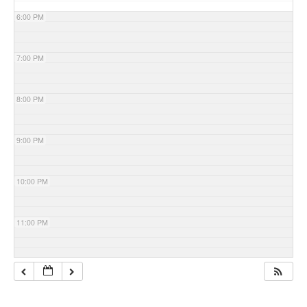
6:00 PM
7:00 PM
8:00 PM
9:00 PM
10:00 PM
11:00 PM