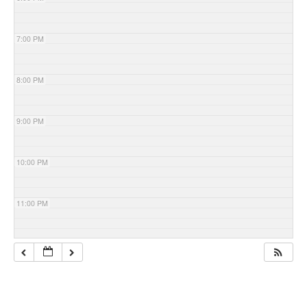
7:00 PM
8:00 PM
9:00 PM
10:00 PM
11:00 PM