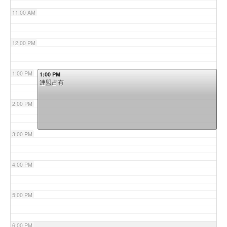
11:00 AM
12:00 PM
1:00 PM
1:00 PM
連盟占有
2:00 PM
3:00 PM
4:00 PM
5:00 PM
6:00 PM