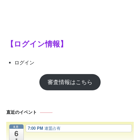
【ログイン情報】
ログイン
審査情報はこちら
直近のイベント
8月
7:00 PM
連盟占有
6
木