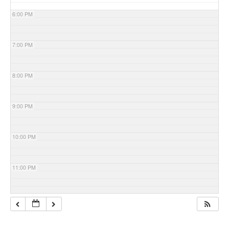
6:00 PM
7:00 PM
8:00 PM
9:00 PM
10:00 PM
11:00 PM