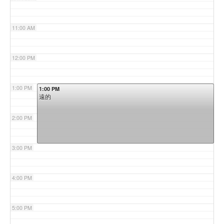
11:00 AM
12:00 PM
1:00 PM
1:00 PM
遠的
2:00 PM
3:00 PM
4:00 PM
5:00 PM