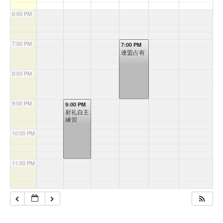
6:00 PM
7:00 PM
7:00 PM
連盟占有
8:00 PM
9:00 PM
9:00 PM
射礼自主
練習
10:00 PM
11:00 PM