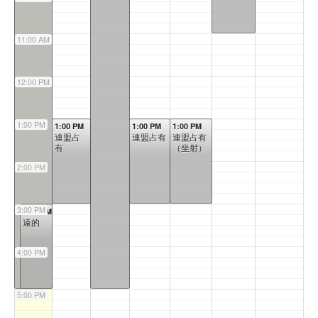
11:00 AM
12:00 PM
1:00 PM
1:00 PM
1:00 PM
1:00 PM
連盟占
連盟占有
連盟占有
有
（坐射）
2:00 PM
3:00 PM
3:00 PM
遠的
4:00 PM
5:00 PM