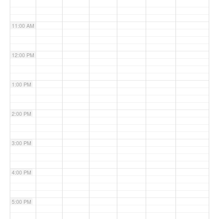
11:00 AM
12:00 PM
1:00 PM
2:00 PM
3:00 PM
4:00 PM
5:00 PM