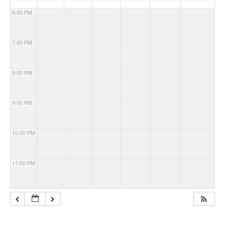
6:00 PM
7:00 PM
8:00 PM
9:00 PM
10:00 PM
11:00 PM