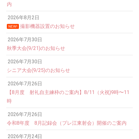
内
2026年8月2日
撮影機器設置のお知らせ
NEW!
2026年7月30日
秋季大会(9/21)のお知らせ
2026年7月30日
シニア大会(9/25)のお知らせ
2026年7月26日
12:00 AM
【8月度 射礼自主練枠のご案内】8/11（火祝)9時〜11
時
1:00 AM
2026年7月26日
令和8年度 8月記録会（プレ江東射会）開催のご案内
2:00 AM
2026年7月24日