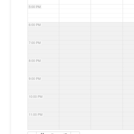
5:00 PM
6:00 PM
7:00 PM
8:00 PM
9:00 PM
10:00 PM
11:00 PM