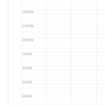
10:00 AM
11:00 AM
12:00 PM
1:00 PM
2:00 PM
3:00 PM
4:00 PM