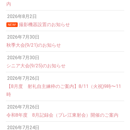
内
2026年8月2日
撮影機器設置のお知らせ
NEW!
2026年7月30日
秋季大会(9/21)のお知らせ
2026年7月30日
シニア大会(9/25)のお知らせ
2026年7月26日
12:00 AM
【8月度 射礼自主練枠のご案内】8/11（火祝)9時〜11
時
1:00 AM
2026年7月26日
令和8年度 8月記録会（プレ江東射会）開催のご案内
2:00 AM
2026年7月24日