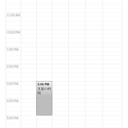
11:00 AM
12:00 PM
1:00 PM
2:00 PM
3:00 PM
3:00 PM
支援の時
間
4:00 PM
5:00 PM