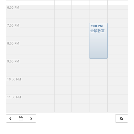
6:00 PM
7:00 PM
7:00 PM
金曜教室
8:00 PM
9:00 PM
10:00 PM
11:00 PM