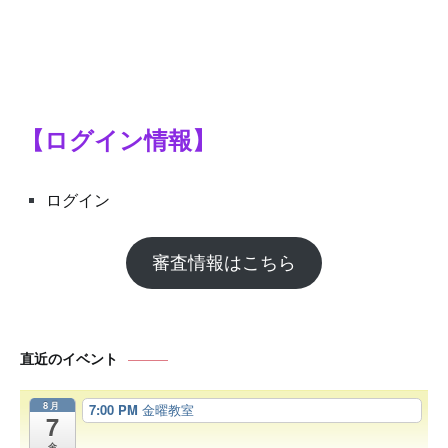
【ログイン情報】
ログイン
審査情報はこちら
直近のイベント
8月
7:00 PM
金曜教室
7
金