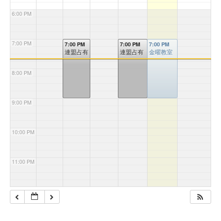
6:00 PM
7:00 PM
7:00 PM
7:00 PM
7:00 PM
連盟占有
連盟占有
金曜教室
8:00 PM
9:00 PM
10:00 PM
11:00 PM