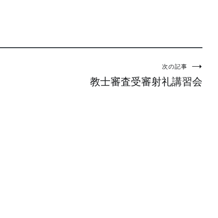
次の記事
教士審査受審射礼講習会