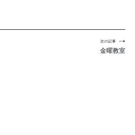
次の記事
金曜教室