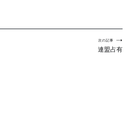
次の記事
連盟占有