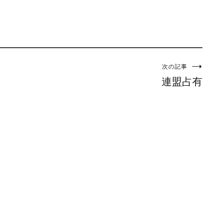
次の記事
連盟占有