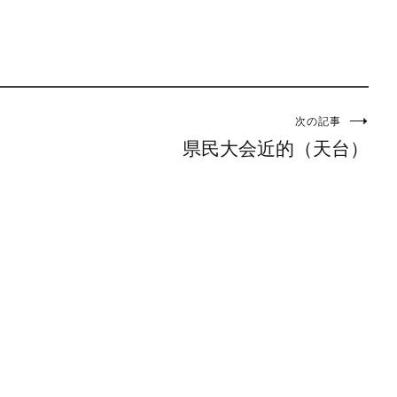
次の記事
県民大会近的（天台）