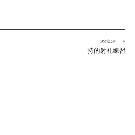
次の記事
持的射礼練習