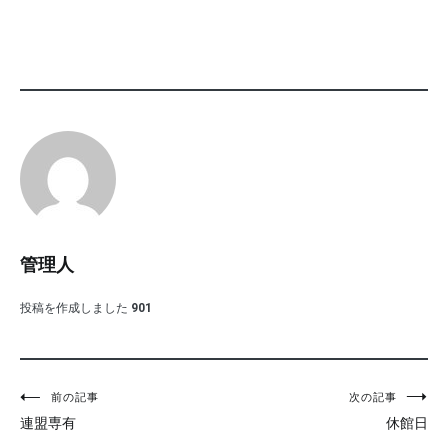
管理人
投稿を作成しました
901
投
前の記事
次の記事
連盟専有
休館日
稿