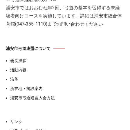
浦安市ではおおむね年2回、弓道の基本を習得する未経
験者向けコースを実施しています。詳細は浦安市総合体
育館(047‐355-1110)までお問い合わせください
浦安市弓道連盟について
会長挨拶
活動内容
沿革
所在地・施設案内
浦安市弓道連盟入会方法
リンク