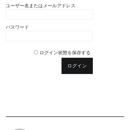
ユーザー名またはメールアドレス
パスワード
ログイン状態を保存する