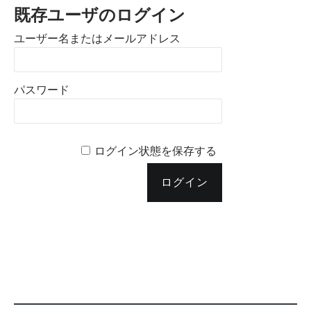
既存ユーザのログイン
ユーザー名またはメールアドレス
パスワード
ログイン状態を保存する